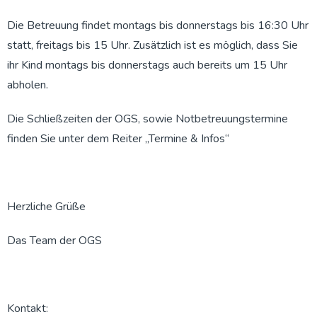
Die Betreuung findet montags bis donnerstags bis 16:30 Uhr
statt, freitags bis 15 Uhr. Zusätzlich ist es möglich, dass Sie
ihr Kind montags bis donnerstags auch bereits um 15 Uhr
abholen.
Die Schließzeiten der OGS, sowie Notbetreuungstermine
finden Sie unter dem Reiter „Termine & Infos“
Herzliche Grüße
Das Team der OGS
Kontakt: