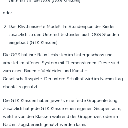
Unterricht in die OGS (OGS Klassen)
oder
Das Rhythmisierte Modell: Im Stundenplan der Kinder
zusätzlich zu den Unterrichtsstunden auch OGS Stunden
eingebaut (GTK Klassen)
Die OGS hat ihre Räumlichkeiten im Untergeschoss und
arbeitet im offenen System mit Themenräumen. Diese sind
zum einen Bauen + Verkleiden und Kunst +
Gesellschaftsspiele. Der untere Schulhof wird im Nachmittag
ebenfalls genutzt.
Die GTK Klassen haben jeweils eine feste Gruppenleitung.
Zusätzlich hat jede GTK Klasse einen eigenen Gruppenraum,
welche von den Klassen während der Gruppenzeit oder im
Nachmittagsbereich genutzt werden kann.