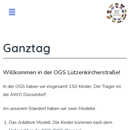
Ganztag
Willkommen in der OGS Lützenkircherstraße!
In der OGS haben wir insgesamt 150 Kinder. Der Träger ist
die AWO Düsseldorf.
An unserem Standort haben wir zwei Modelle.
Das Additive Modell: Die Kinder kommen nach dem