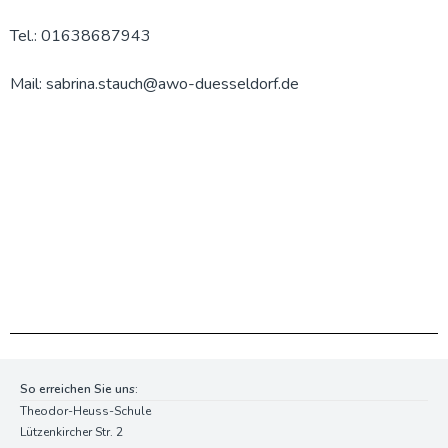
Tel.: 01638687943
Mail: sabrina.stauch@awo-duesseldorf.de
So erreichen Sie uns:
Theodor-Heuss-Schule
Lützenkircher Str. 2