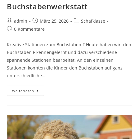
Buchstabenwerkstatt
admin
März 25, 2026
Schafklasse
0 Kommentare
Kreative Stationen zum Buchstaben F Heute haben wir den
Buchstaben F kennengelernt und dazu verschiedene
spannende Stationen bearbeitet. An den einzelnen
Stationen konnten die Kinder den Buchstaben auf ganz
unterschiedliche…
Weiterlesen