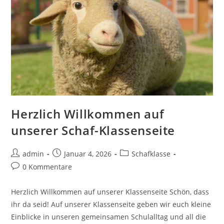
Herzlich Willkommen auf
unserer Schaf-Klassenseite
admin
Januar 4, 2026
Schafklasse
0 Kommentare
Herzlich Willkommen auf unserer Klassenseite Schön, dass
ihr da seid! Auf unserer Klassenseite geben wir euch kleine
Einblicke in unseren gemeinsamen Schulalltag und all die