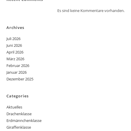
Es sind keine Kommentare vorhanden.
Archives
Juli 2026
Juni 2026
April 2026
März 2026
Februar 2026
Januar 2026
Dezember 2025
Categories
Aktuelles
Drachenklasse
Erdmännchenklasse
Giraffenklasse