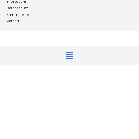
Impressum
Datenschutz
Barrierefreiheit
Anfahrt